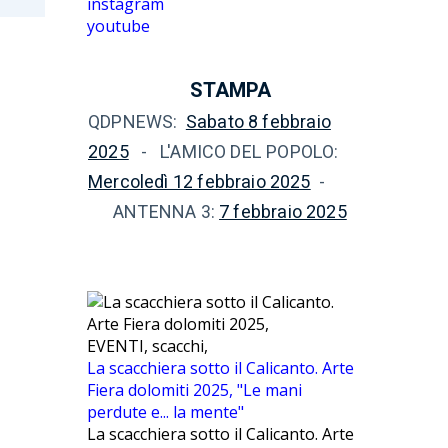
instagram
youtube
STAMPA
QDPNEWS:
Sabato 8 febbraio
2025
- L'AMICO DEL POPOLO:
Mercoledì 12 febbraio 2025
-
ANTENNA 3:
7 febbraio 2025
EVENTI, scacchi,
La scacchiera sotto il Calicanto. Arte
Fiera dolomiti 2025, "Le mani
perdute e... la mente"
La scacchiera sotto il Calicanto. Arte