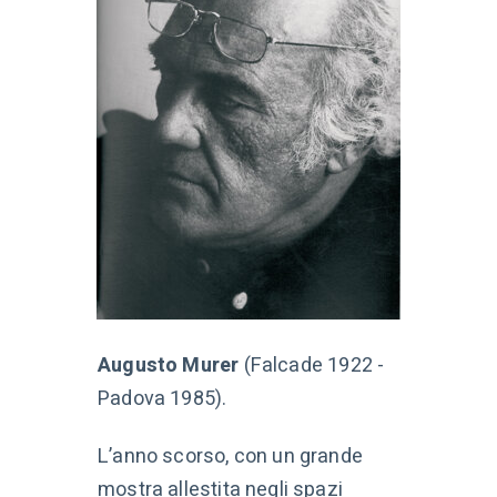
Augusto Murer
(Falcade 1922 -
Padova 1985).
L’anno scorso, con un grande
mostra allestita negli spazi