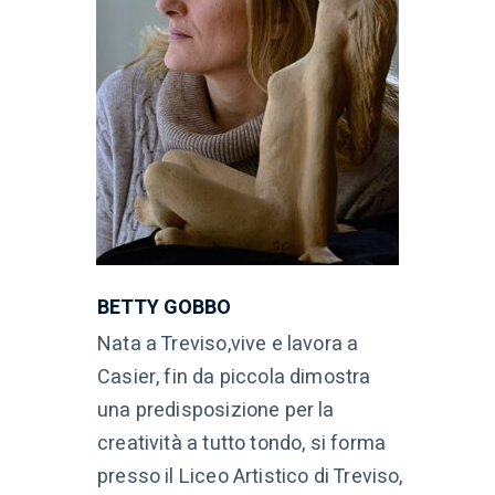
BETTY GOBBO
Nata a Treviso,vive e lavora a
Casier, fin da piccola dimostra
una predisposizione per la
creatività a tutto tondo, si forma
presso il Liceo Artistico di Treviso,