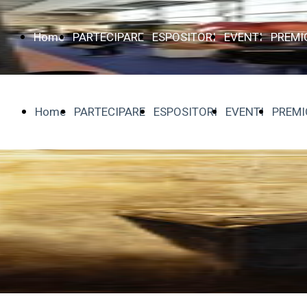
Home
PARTECIPARE
ESPOSITORI
EVENTI
PREMI
Home
PARTECIPARE
ESPOSITORI
EVENTI
PREMI