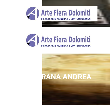
MAZORANA ANDREA