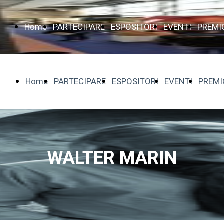
Home
PARTECIPARE
ESPOSITORI
EVENTI
PREMI
Home
PARTECIPARE
ESPOSITORI
EVENTI
PREMI
WALTER MARIN